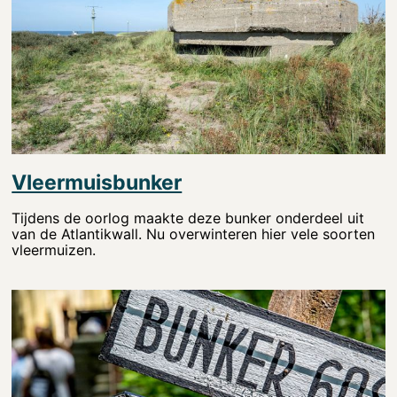
Vleermuisbunker
Tijdens de oorlog maakte deze bunker onderdeel uit
van de Atlantikwall. Nu overwinteren hier vele soorten
vleermuizen.