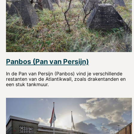
Panbos (Pan van Persijn)
In de Pan van Persijn (Panbos) vind je verschillende
restanten van de Atlantikwall, zoals drakentanden en
een stuk tankmuur.