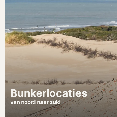
Bunkerlocaties
van noord naar zuid