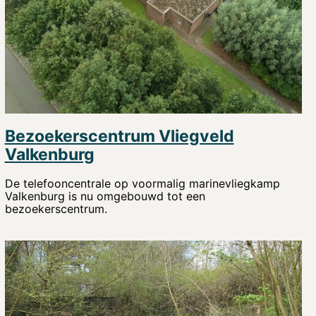
Bezoekerscentrum Vliegveld
Valkenburg
De telefooncentrale op voormalig marinevliegkamp
Valkenburg is nu omgebouwd tot een
bezoekerscentrum.