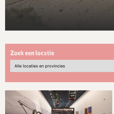
Zoek een locatie