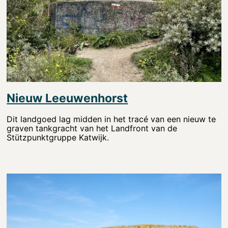
Nieuw Leeuwenhorst
Dit landgoed lag midden in het tracé van een nieuw te
graven tankgracht van het Landfront van de
Stützpunktgruppe Katwijk.