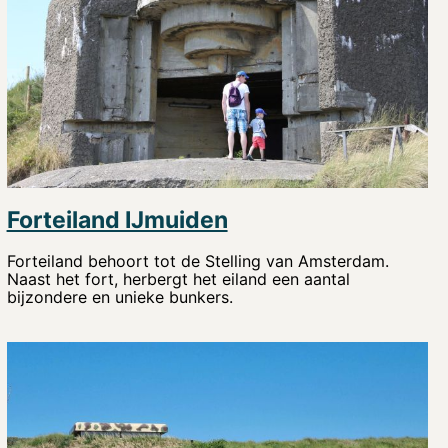
Forteiland IJmuiden
Forteiland behoort tot de Stelling van Amsterdam.
Naast het fort, herbergt het eiland een aantal
bijzondere en unieke bunkers.