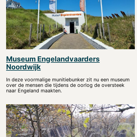
Museum Engelandvaarders
Noordwijk
In deze voormalige munitiebunker zit nu een museum
over de mensen die tijdens de oorlog de oversteek
naar Engeland maakten.