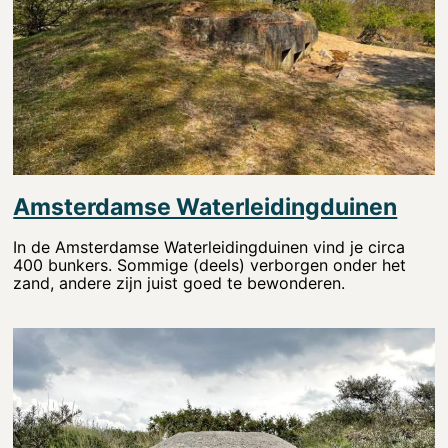
Amsterdamse Waterleidingduinen
In de Amsterdamse Waterleidingduinen vind je circa
400 bunkers. Sommige (deels) verborgen onder het
zand, andere zijn juist goed te bewonderen.