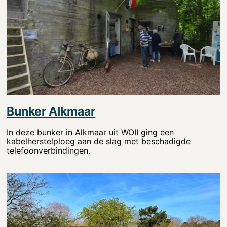
Bunker Alkmaar
In deze bunker in Alkmaar uit WOII ging een
kabelherstelploeg aan de slag met beschadigde
telefoonverbindingen.