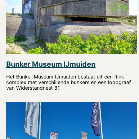
Bunker Museum IJmuiden
Het Bunker Museum IJmuiden bestaat uit een flink
complex met verschillende bunkers en een loopgraaf
van Widerstandnest 81.