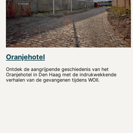
Oranjehotel
Ontdek de aangrijpende geschiedenis van het
Oranjehotel in Den Haag met de indrukwekkende
verhalen van de gevangenen tijdens WOII.