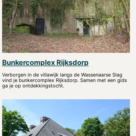
Bunkercomplex Rijksdorp
Verborgen in de villawijk langs de Wassenaarse Slag
vind je bunkercomplex Rijksdorp. Samen met een gids
ga je op ontdekkingstocht.