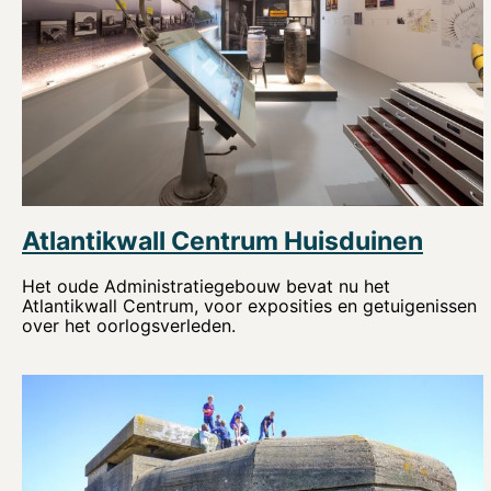
Atlantikwall Centrum Huisduinen
Het oude Administratiegebouw bevat nu het
Atlantikwall Centrum, voor exposities en getuigenissen
over het oorlogsverleden.