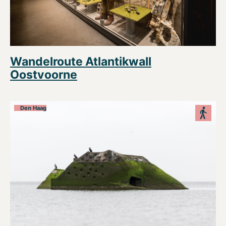
Wandelroute Atlantikwall
Oostvoorne
Den Haag