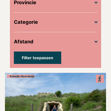
Provincie
Categorie
Afstand
Katwijk-Noordwijk