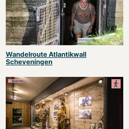
Wandelroute Atlantikwall
Scheveningen
Voorne