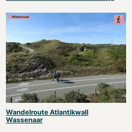
Wassenaar
Wandelroute Atlantikwall
Wassenaar