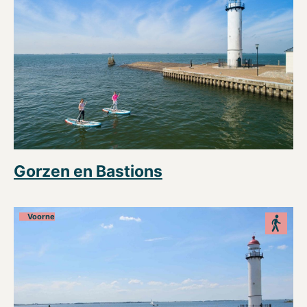
Gorzen en Bastions
Voorne