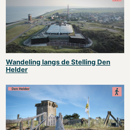
Wandeling langs de Stelling Den
Helder
Den Helder