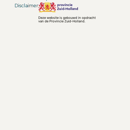
Disclaimer
Deze website is gebouwd in opdracht
van de Provincie Zuid-Holland.