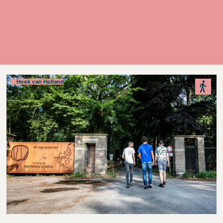
Hoek van Holland