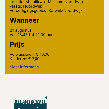
Locatie: Atlantikwall Museum Noordwijk
Plaats: Noordwijk
Verdedigingsgebied: Katwijk-Noordwijk
Wanneer
21 augustus
Van 18:45 tot 21:00 uur
Prijs
Volwassenen: € 10,00
Kinderen: € 7,00
Meer informatie