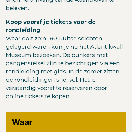
beleven.
Koop vooraf je tickets voor de
rondleiding
Waar ooit zo'n 180 Duitse soldaten
gelegerd waren kun je nu het Atlantikwall
Museum bezoeken. De bunkers met
gangenstelsel zijn te bezichtigen via een
rondleiding met gids. In de zomer zitten
de rondleidingen snel vol. Het is
verstandig vooraf te reserveren door
online tickets te kopen.
Waar