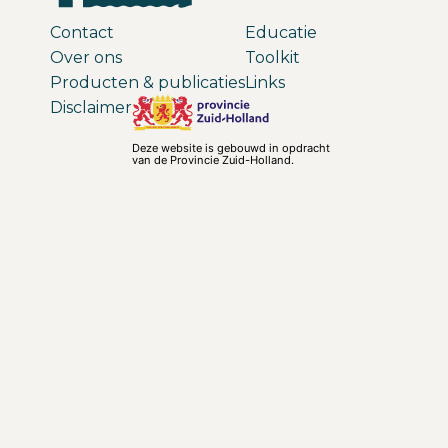
Contact
Educatie
Over ons
Toolkit
Producten & publicaties
Links
Disclaimer
Deze website is gebouwd in opdracht
van de Provincie Zuid-Holland.