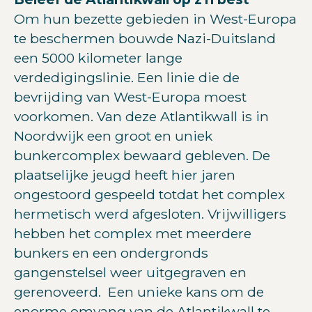
Om hun bezette gebieden in West-Europa
te beschermen bouwde Nazi-Duitsland
een 5000 kilometer lange
verdedigingslinie. Een linie die de
bevrijding van West-Europa moest
voorkomen. Van deze Atlantikwall is in
Noordwijk een groot en uniek
bunkercomplex bewaard gebleven. De
plaatselijke jeugd heeft hier jaren
ongestoord gespeeld totdat het complex
hermetisch werd afgesloten. Vrijwilligers
hebben het complex met meerdere
bunkers en een ondergronds
gangenstelsel weer uitgegraven en
gerenoveerd. Een unieke kans om de
enorme omvang van de Atlantikwall te