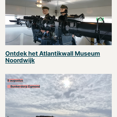
Ontdek het Atlantikwall Museum
Noordwijk
9 augustus
Bunkerdorp Egmond