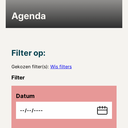
Agenda
Filter op:
Gekozen filter(s):
Wis filters
Filter
Datum