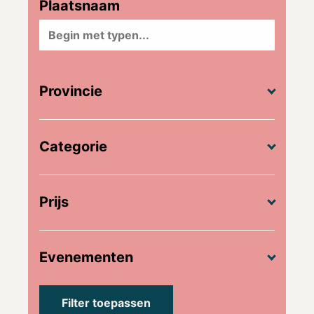
Plaatsnaam
Provincie
Categorie
Prijs
Evenementen