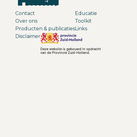
Contact
Educatie
Over ons
Toolkit
Producten & publicaties
Links
Disclaimer
Deze website is gebouwd in opdracht
van de Provincie Zuid-Holland.