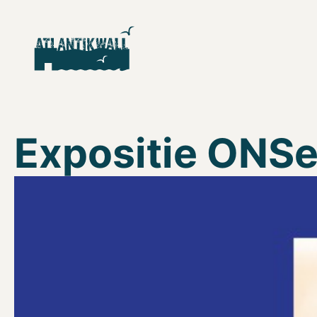
Expositie ONSe