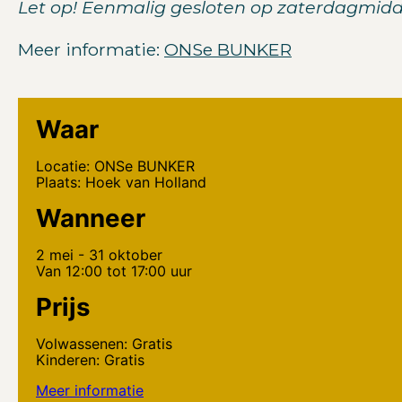
Let op! Eenmalig gesloten op zaterdagmidd
Meer informatie:
ONSe BUNKER
Waar
Locatie: ONSe BUNKER
Plaats: Hoek van Holland
Wanneer
2 mei - 31 oktober
Van 12:00 tot 17:00 uur
Prijs
Volwassenen: Gratis
Kinderen: Gratis
Meer informatie