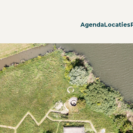
Agenda
Locaties