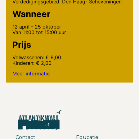
Verdedigingsgebied: Den Haag- Scheveningen
Wanneer
12 april - 25 oktober
Van 11:00 tot 15:00 uur
Prijs
Volwassenen: € 9,00
Kinderen: € 2,00
Meer informatie
Contact
Educatie