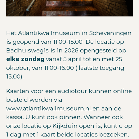
Het Atlantikwallmuseum in Scheveningen
is geopend van 11.00-15.00 De locatie op
Badhuiswegis is in 2026 opengesteld op
elke zondag
vanaf 5 april tot en met 25
oktober, van 11:00-16:00 ( laatste toegang
15.00).
Kaarten voor een audiotour kunnen online
besteld worden via
www.atlantikwallmuseum.nl
en aan de
kassa. U kunt ook pinnen. Wanneer ook
onze locatie op Kijkduin open is, kunt u op
1 dag met 1 kaart beide locaties bezoeken.