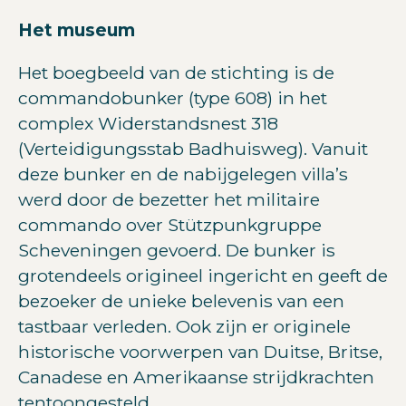
Het museum
Het boegbeeld van de stichting is de
commandobunker (type 608) in het
complex Widerstandsnest 318
(Verteidigungsstab Badhuisweg). Vanuit
deze bunker en de nabijgelegen villa’s
werd door de bezetter het militaire
commando over Stützpunkgruppe
Scheveningen gevoerd. De bunker is
grotendeels origineel ingericht en geeft de
bezoeker de unieke belevenis van een
tastbaar verleden. Ook zijn er originele
historische voorwerpen van Duitse, Britse,
Canadese en Amerikaanse strijdkrachten
tentoongesteld.