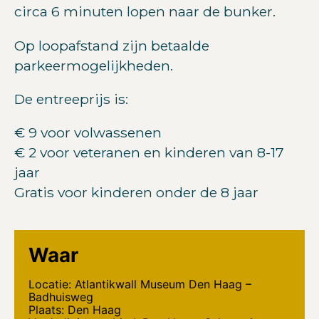
circa 6 minuten lopen naar de bunker.
Op loopafstand zijn betaalde
parkeermogelijkheden.
De entreeprijs is:
€ 9 voor volwassenen
€ 2 voor veteranen en kinderen van 8-17
jaar
Gratis voor kinderen onder de 8 jaar
Waar
Locatie: Atlantikwall Museum Den Haag –
Badhuisweg
Plaats: Den Haag