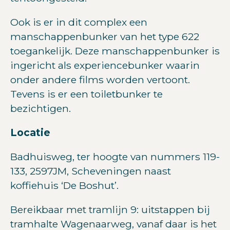
Ook is er in dit complex een
manschappenbunker van het type 622
toegankelijk. Deze manschappenbunker is
ingericht als experiencebunker waarin
onder andere films worden vertoont.
Tevens is er een toiletbunker te
bezichtigen.
Locatie
Badhuisweg, ter hoogte van nummers 119-
133, 2597JM, Scheveningen naast
koffiehuis ‘De Boshut’.
Bereikbaar met tramlijn 9: uitstappen bij
tramhalte Wagenaarweg, vanaf daar is het