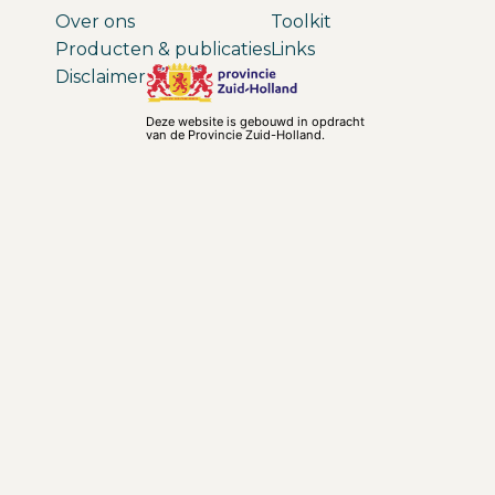
Over ons
Toolkit
Producten & publicaties
Links
Disclaimer
Deze website is gebouwd in opdracht
van de Provincie Zuid-Holland.