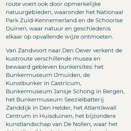
route voert ook door opmerkelijke
natuurgebieden, waaronder het Nationaal
Park Zuid-Kennemerland en de Schoorlse
Duinen, waar natuur en geschiedenis
elkaar op opvallende wijze ontmoeten.
Van Zandvoort naar Den Oever verkent de
kustroute verschillende musea en
bewaard gebleven bunkersites: het
Bunkermuseum IJmuiden, de
Kunstbunker in Castricum,
Bunkermuseum Jansje Schong in Bergen,
het Bunkermuseum Seezielbatterij
Zanddijk in Den Helder, het Atlantikwall
Centrum in Huisduinen, het bijzondere
kunstlandschap van De Nollen, waar het