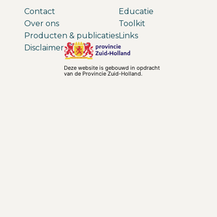
Contact
Educatie
Over ons
Toolkit
Producten & publicaties
Links
Disclaimer
Deze website is gebouwd in opdracht
van de Provincie Zuid-Holland.