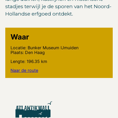
stadjes terwijl je de sporen van het Noord-
Hollandse erfgoed ontdekt.
Waar
Locatie: Bunker Museum IJmuiden
Plaats: Den Haag
Lengte: 196.35 km
Naar de route