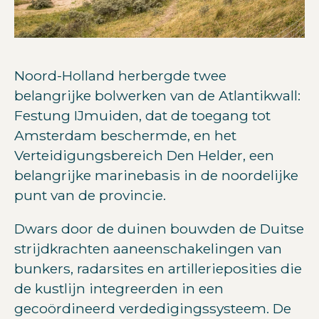
Noord-Holland herbergde twee
belangrijke bolwerken van de Atlantikwall:
Festung IJmuiden, dat de toegang tot
Amsterdam beschermde, en het
Verteidigungsbereich Den Helder, een
belangrijke marinebasis in de noordelijke
punt van de provincie.
Dwars door de duinen bouwden de Duitse
strijdkrachten aaneenschakelingen van
bunkers, radarsites en artillerieposities die
de kustlijn integreerden in een
gecoördineerd verdedigingssysteem. De