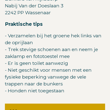
Nabij Van der Doeslaan 3
2242 PP Wassenaar
Praktische tips
- Verzamelen bij het groene hek links van
de oprijlaan
- Trek stevige schoenen aan en neem je
zaklamp en fototoestel mee
- Er is geen toilet aanwezig
- Niet geschikt voor mensen met een
fysieke beperking vanwege de vele
trappen naar de bunkers
- Honden niet toegestaan