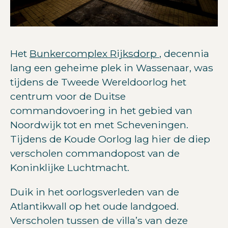
Het
Bunkercomplex Rijksdorp
, decennia
lang een geheime plek in Wassenaar, was
tijdens de Tweede Wereldoorlog het
centrum voor de Duitse
commandovoering in het gebied van
Noordwijk tot en met Scheveningen.
Tijdens de Koude Oorlog lag hier de diep
verscholen commandopost van de
Koninklijke Luchtmacht.
Duik in het oorlogsverleden van de
Atlantikwall op het oude landgoed.
Verscholen tussen de villa’s van deze