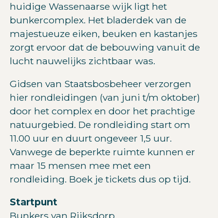
huidige Wassenaarse wijk ligt het
bunkercomplex. Het bladerdek van de
majestueuze eiken, beuken en kastanjes
zorgt ervoor dat de bebouwing vanuit de
lucht nauwelijks zichtbaar was.
Gidsen van Staatsbosbeheer verzorgen
hier rondleidingen (van juni t/m oktober)
door het complex en door het prachtige
natuurgebied. De rondleiding start om
11.00 uur en duurt ongeveer 1,5 uur.
Vanwege de beperkte ruimte kunnen er
maar 15 mensen mee met een
rondleiding. Boek je tickets dus op tijd.
Startpunt
Bunkers van Rijksdorp