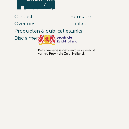
Contact
Educatie
Over ons
Toolkit
Producten & publicaties
Links
Disclaimer
Deze website is gebouwd in opdracht
van de Provincie Zuid-Holland.