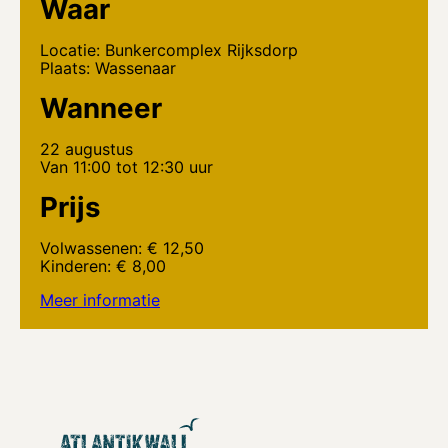
Waar
Locatie: Bunkercomplex Rijksdorp
Plaats: Wassenaar
Wanneer
22 augustus
Van 11:00 tot 12:30 uur
Prijs
Volwassenen: € 12,50
Kinderen: € 8,00
Meer informatie