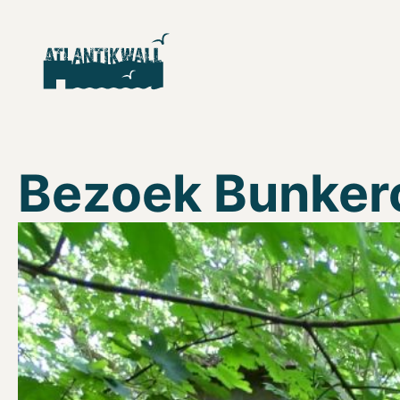
Bezoek Bunker