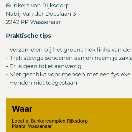
Bunkers van Rijksdorp
Nabij Van der Doeslaan 3
2242 PP Wassenaar
Praktische tips
- Verzamelen bij het groene hek links van de 
- Trek stevige schoenen aan en neem je zak
- Er is geen toilet aanwezig
- Niet geschikt voor mensen met een fysiek
- Honden niet toegestaan
Waar
Locatie: Bunkercomplex Rijksdorp
Plaats: Wassenaar