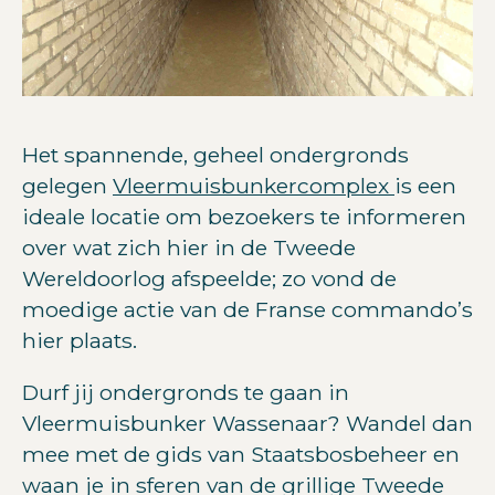
Het spannende, geheel ondergronds
gelegen
Vleermuisbunkercomplex
is een
ideale locatie om bezoekers te informeren
over wat zich hier in de Tweede
Wereldoorlog afspeelde; zo vond de
moedige actie van de Franse commando’s
hier plaats.
Durf jij ondergronds te gaan in
Vleermuisbunker Wassenaar? Wandel dan
mee met de gids van Staatsbosbeheer en
waan je in sferen van de grillige Tweede