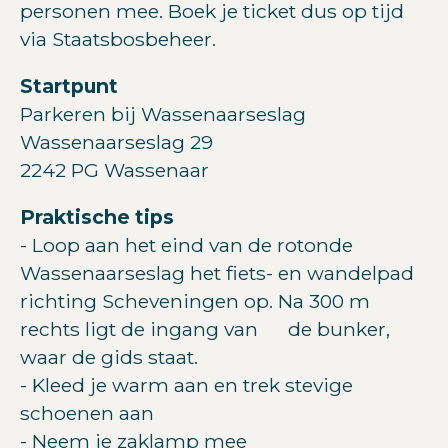
personen mee. Boek je ticket dus op tijd
via Staatsbosbeheer.
Startpunt
Parkeren bij Wassenaarseslag
Wassenaarseslag 29
2242 PG Wassenaar
Praktische tips
- Loop aan het eind van de rotonde
Wassenaarseslag het fiets- en wandelpad
richting Scheveningen op. Na 300 m
rechts ligt de ingang van de bunker,
waar de gids staat.
- Kleed je warm aan en trek stevige
schoenen aan
- Neem je zaklamp mee