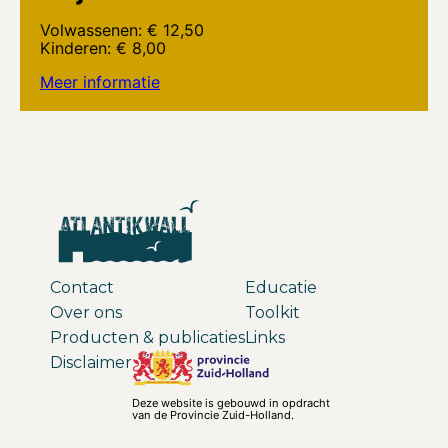
Volwassenen: € 12,50
Kinderen: € 8,00
Meer informatie
Contact
Educatie
Over ons
Toolkit
Producten & publicaties
Links
Disclaimer
Deze website is gebouwd in opdracht
van de Provincie Zuid-Holland.