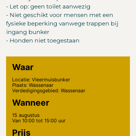
- Let op: geen toilet aanwezig
- Niet geschikt voor mensen met een
fysieke beperking vanwege trappen bij
ingang bunker
- Honden niet toegestaan
Waar
Locatie: Vleermuisbunker
Plaats: Wassenaar
Verdedigingsgebied: Wassenaar
Wanneer
15 augustus
Van 10:00 tot 15:00 uur
Prijs