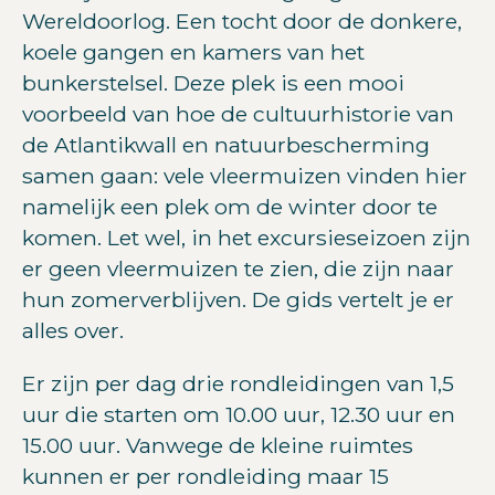
Wereldoorlog. Een tocht door de donkere,
koele gangen en kamers van het
bunkerstelsel. Deze plek is een mooi
voorbeeld van hoe de cultuurhistorie van
de Atlantikwall en natuurbescherming
samen gaan: vele vleermuizen vinden hier
namelijk een plek om de winter door te
komen. Let wel, in het excursieseizoen zijn
er geen vleermuizen te zien, die zijn naar
hun zomerverblijven. De gids vertelt je er
alles over.
Er zijn per dag drie rondleidingen van 1,5
uur die starten om 10.00 uur, 12.30 uur en
15.00 uur. Vanwege de kleine ruimtes
kunnen er per rondleiding maar 15