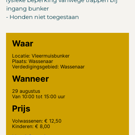
ingang bunker
- Honden niet toegestaan
Waar
Locatie: Vleermuisbunker
Plaats: Wassenaar
Verdedigingsgebied: Wassenaar
Wanneer
29 augustus
Van 10:00 tot 15:00 uur
Prijs
Volwassenen: € 12,50
Kinderen: € 8,00