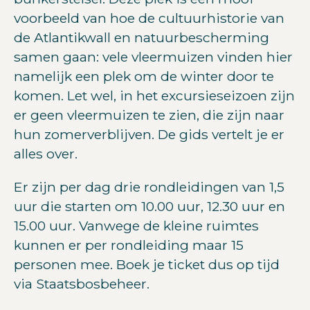
voorbeeld van hoe de cultuurhistorie van
de Atlantikwall en natuurbescherming
samen gaan: vele vleermuizen vinden hier
namelijk een plek om de winter door te
komen. Let wel, in het excursieseizoen zijn
er geen vleermuizen te zien, die zijn naar
hun zomerverblijven. De gids vertelt je er
alles over.
Er zijn per dag drie rondleidingen van 1,5
uur die starten om 10.00 uur, 12.30 uur en
15.00 uur. Vanwege de kleine ruimtes
kunnen er per rondleiding maar 15
personen mee. Boek je ticket dus op tijd
via Staatsbosbeheer.