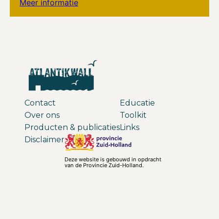
Meer informatie
Contact
Educatie
Over ons
Toolkit
Producten & publicaties
Links
Disclaimer
Deze website is gebouwd in opdracht
van de Provincie Zuid-Holland.