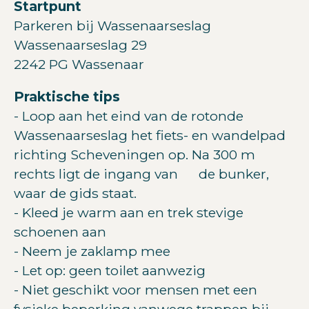
Startpunt
Parkeren bij Wassenaarseslag
Wassenaarseslag 29
2242 PG Wassenaar
Praktische tips
- Loop aan het eind van de rotonde
Wassenaarseslag het fiets- en wandelpad
richting Scheveningen op. Na 300 m
rechts ligt de ingang van de bunker,
waar de gids staat.
- Kleed je warm aan en trek stevige
schoenen aan
- Neem je zaklamp mee
- Let op: geen toilet aanwezig
- Niet geschikt voor mensen met een
fysieke beperking vanwege trappen bij