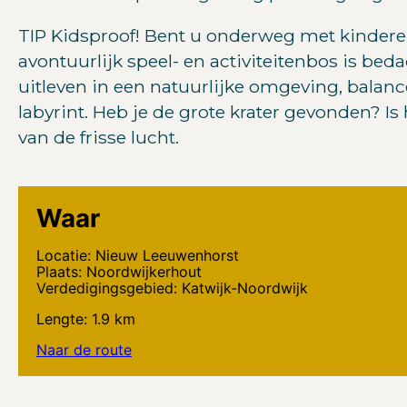
TIP Kidsproof! Bent u onderweg met kinderen
avontuurlijk speel- en activiteitenbos is be
uitleven in een natuurlijke omgeving, bala
labyrint. Heb je de grote krater gevonden? Is
van de frisse lucht.
Waar
Locatie: Nieuw Leeuwenhorst
Plaats: Noordwijkerhout
Verdedigingsgebied: Katwijk-Noordwijk
Lengte: 1.9 km
Naar de route