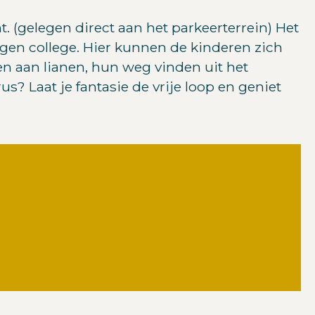
 (gelegen direct aan het parkeerterrein) Het
ngen college. Hier kunnen de kinderen zich
n aan lianen, hun weg vinden uit het
s? Laat je fantasie de vrije loop en geniet