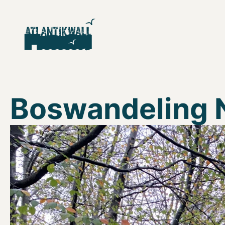
Boswandeling 