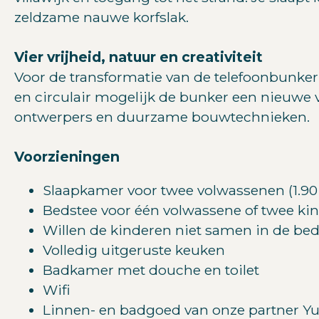
zeldzame nauwe korfslak.
Vier vrijheid, natuur en creativiteit
Voor de transformatie van de telefoonbunke
en circulair mogelijk de bunker een nieuwe 
ontwerpers en duurzame bouwtechnieken.
Voorzieningen
Slaapkamer voor twee volwassenen (1.9
Bedstee voor één volwassene of twee kin
Willen de kinderen niet samen in de beds
Volledig uitgeruste keuken
Badkamer met douche en toilet
Wifi
Linnen- en badgoed van onze partner 