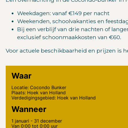
Weekdagen: vanaf €149 per nacht
Weekenden, schoolvakanties en feestdag
Bij een verblijf van drie nachten of lang
exclusief schoonmaakkosten van €60.
Voor actuele beschikbaarheid en prijzen is 
Waar
Locatie: Cocondo Bunker
Plaats: Hoek van Holland
Verdedigingsgebied: Hoek van Holland
Wanneer
1 januari - 31 december
Van 0:00 tot 0:00 uur