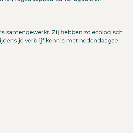
ers samengewerkt. Zij hebben zo ecologisch
ijdens je verblijf kennis met hedendaagse