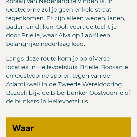
koraal) van Nederland te vinden is. In
Oostvoorne zul je geen enkele straat
tegenkomen. Er zijn alleen wegen, lanen,
paden en dijken. Ook voert de tocht je
door Brielle, waar Alva op 1 april een
belangrijke nederlaag leed.
Langs deze route kom je op diverse
locaties in Hellevoetsluis, Brielle, Rockanje
en Oostvoorne sporen tegen van de
Atlantikwall in de Tweede Wereldoorlog.
Bezoek bijv. de Biberbunker Oostvoorne of
de bunkers in Hellevoetsluis.
Waar