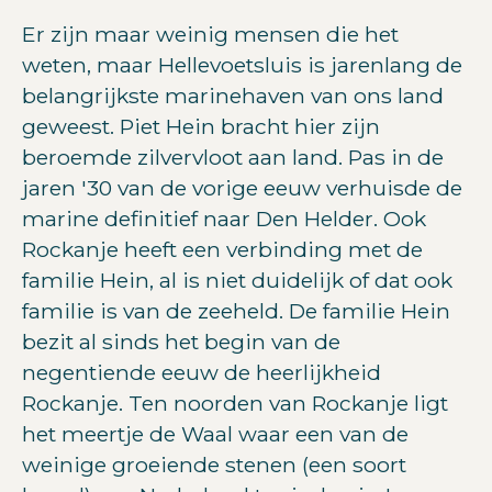
Er zijn maar weinig mensen die het
weten, maar Hellevoetsluis is jarenlang de
belangrijkste marinehaven van ons land
geweest. Piet Hein bracht hier zijn
beroemde zilvervloot aan land. Pas in de
jaren '30 van de vorige eeuw verhuisde de
marine definitief naar Den Helder. Ook
Rockanje heeft een verbinding met de
familie Hein, al is niet duidelijk of dat ook
familie is van de zeeheld. De familie Hein
bezit al sinds het begin van de
negentiende eeuw de heerlijkheid
Rockanje. Ten noorden van Rockanje ligt
het meertje de Waal waar een van de
weinige groeiende stenen (een soort