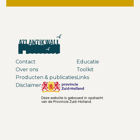
Contact
Educatie
Over ons
Toolkit
Producten & publicaties
Links
Disclaimer
Deze website is gebouwd in opdracht
van de Provincie Zuid-Holland.