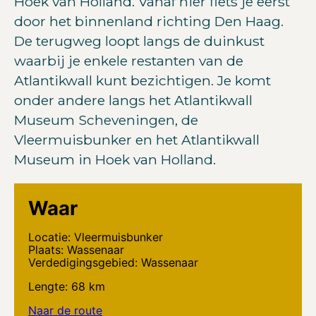
Hoek van Holland. Vanaf hier fiets je eerst
door het binnenland richting Den Haag.
De terugweg loopt langs de duinkust
waarbij je enkele restanten van de
Atlantikwall kunt bezichtigen. Je komt
onder andere langs het Atlantikwall
Museum Scheveningen, de
Vleermuisbunker en het Atlantikwall
Museum in Hoek van Holland.
Waar
Locatie: Vleermuisbunker
Plaats: Wassenaar
Verdedigingsgebied: Wassenaar
Lengte: 68 km
Naar de route