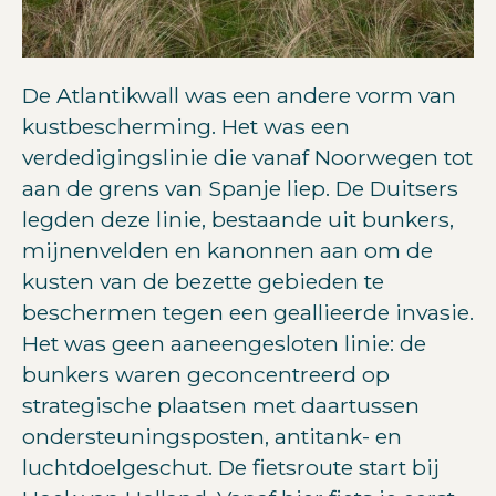
De Atlantikwall was een andere vorm van
kustbescherming. Het was een
verdedigingslinie die vanaf Noorwegen tot
aan de grens van Spanje liep. De Duitsers
legden deze linie, bestaande uit bunkers,
mijnenvelden en kanonnen aan om de
kusten van de bezette gebieden te
beschermen tegen een geallieerde invasie.
Het was geen aaneengesloten linie: de
bunkers waren geconcentreerd op
strategische plaatsen met daartussen
ondersteuningsposten, antitank- en
luchtdoelgeschut. De fietsroute start bij