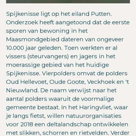
Spijkenisse ligt op het eiland Putten.
Onderzoek heeft aangetoond dat de eerste
sporen van bewoning in het
Maasmondgebied dateren van ongeveer
10.000 jaar geleden. Toen werkten er al
vissers (steurvangers) en jagers in het
moerassige gebied van het huidige
Spijkenisse. Vierpolders omvat de polders
Oud Hellevoet, Oude Goote, Veckhoek en 't
Nieuwland. De naam verwijst naar het
aantal polders waaruit de voormalige
gemeente bestaat. In het Haringvliet, waar
je langs fietst, willen natuurorganisaties
voor 2018 een deltalandschap ontwikkelen
met slikken, schorren en rietvelden. Verder