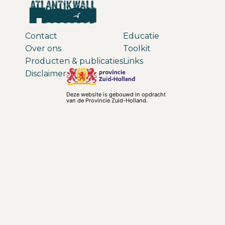
Contact
Educatie
Over ons
Toolkit
Producten & publicaties
Links
Disclaimer
Deze website is gebouwd in opdracht
van de Provincie Zuid-Holland.