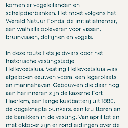
komen er vogeleilanden en
schelpdierbanken. Het moet volgens het
Wereld Natuur Fonds, de initiatiefnemer,
een walhalla opleveren voor vissen,
bruinvissen, dolfijnen en vogels.
In deze route fiets je dwars door het
historische vestingstadje
Hellevoetsluis. Vesting Hellevoetsluis was
afgelopen eeuwen vooral een legerplaats
en marinehaven. Gebouwen die daar nog
aan herinneren zijn de kazerne Fort
Haerlem, een lange kustbatterij uit 1880,
de opgeknapte bunkers, een kruittoren en
de barakken in de vesting. Van april tot en
met oktober zijn er rondleidingen over de