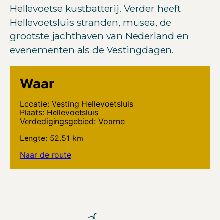
Hellevoetse kustbatterij. Verder heeft
Hellevoetsluis stranden, musea, de
grootste jachthaven van Nederland en
evenementen als de Vestingdagen.
Waar
Locatie: Vesting Hellevoetsluis
Plaats: Hellevoetsluis
Verdedigingsgebied: Voorne
Lengte: 52.51 km
Naar de route