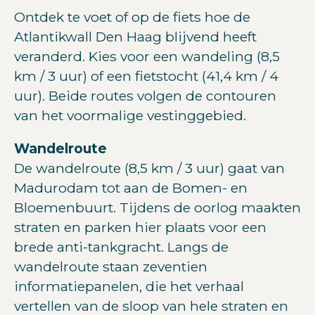
Ontdek te voet of op de fiets hoe de
Atlantikwall Den Haag blijvend heeft
veranderd. Kies voor een wandeling (8,5
km / 3 uur) of een fietstocht (41,4 km / 4
uur). Beide routes volgen de contouren
van het voormalige vestinggebied.
Wandelroute
De wandelroute (8,5 km / 3 uur) gaat van
Madurodam tot aan de Bomen- en
Bloemenbuurt. Tijdens de oorlog maakten
straten en parken hier plaats voor een
brede anti-tankgracht. Langs de
wandelroute staan zeventien
informatiepanelen, die het verhaal
vertellen van de sloop van hele straten en