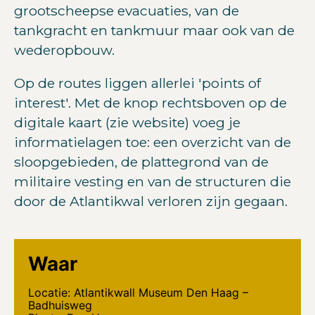
grootscheepse evacuaties, van de
tankgracht en tankmuur maar ook van de
wederopbouw.
Op de routes liggen allerlei 'points of
interest'. Met de knop rechtsboven op de
digitale kaart (zie website) voeg je
informatielagen toe: een overzicht van de
sloopgebieden, de plattegrond van de
militaire vesting en van de structuren die
door de Atlantikwal verloren zijn gegaan.
Waar
Locatie: Atlantikwall Museum Den Haag –
Badhuisweg