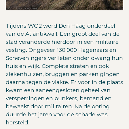
Tijdens WO2 werd Den Haag onderdeel
van de Atlantikwall. Een groot deel van de
stad veranderde hierdoor in een militaire
vesting. Ongeveer 130.000 Hagenaars en
Scheveningers verlieten onder dwang hun
huis en wijk. Complete straten en ook
ziekenhuizen, bruggen en parken gingen
daarna tegen de vlakte. Er voor in de plaats
kwam een aaneengesloten geheel van
versperringen en bunkers, bemand en
bewaakt door militairen. Na de oorlog
duurde het jaren voor de schade was
hersteld.