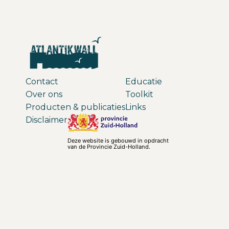
Contact
Educatie
Over ons
Toolkit
Producten & publicaties
Links
Disclaimer
Deze website is gebouwd in opdracht
van de Provincie Zuid-Holland.