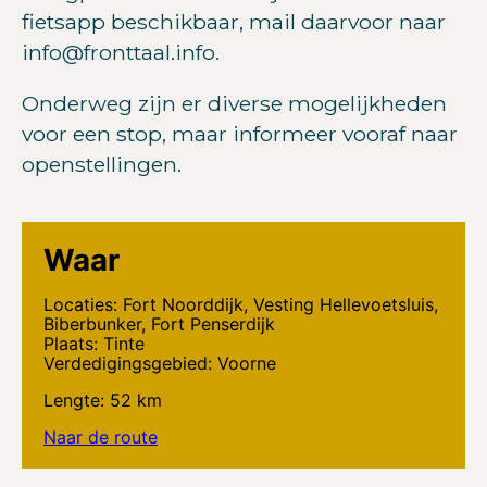
fietsapp beschikbaar, mail daarvoor naar
info@fronttaal.info.
Onderweg zijn er diverse mogelijkheden
voor een stop, maar informeer vooraf naar
openstellingen.
Waar
Locaties: Fort Noorddijk, Vesting Hellevoetsluis,
Biberbunker, Fort Penserdijk
Plaats: Tinte
Verdedigingsgebied: Voorne
Lengte: 52 km
Naar de route