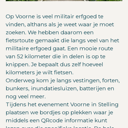
Op Voorne is veel militair erfgoed te
vinden, althans als je weet waar je moet
zoeken. We hebben daarom een
fietsrtoute gemaakt die langs veel van het
militaire erfgoed gaat. Een mooie route
van 52 kilometer die in delen is op te
knippen. Je bepaalt dus zelf hoeveel
kilometers je wilt fietsen.
Onderweg kom je langs vestingen, forten,
bunkers, inundatiesluizen, batterijen en
nog veel meer.
Tijdens het evenement Voorne in Stelling
plaatsen we bordjes op plekken waar je
middels een QRcode informatie kunt