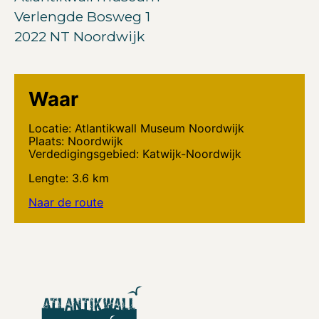
Verlengde Bosweg 1
2022 NT Noordwijk
Waar
Locatie: Atlantikwall Museum Noordwijk
Plaats: Noordwijk
Verdedigingsgebied: Katwijk-Noordwijk
Lengte: 3.6 km
Naar de route