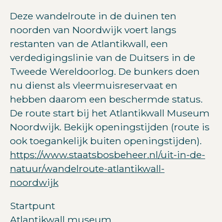
Deze wandelroute in de duinen ten
noorden van Noordwijk voert langs
restanten van de Atlantikwall, een
verdedigingslinie van de Duitsers in de
Tweede Wereldoorlog. De bunkers doen
nu dienst als vleermuisreservaat en
hebben daarom een beschermde status.
De route start bij het Atlantikwall Museum
Noordwijk. Bekijk openingstijden (route is
ook toegankelijk buiten openingstijden).
https://www.staatsbosbeheer.nl/uit-in-de-
natuur/wandelroute-atlantikwall-
noordwijk
Startpunt
Atlantikwall museum