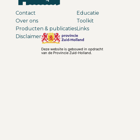
Contact
Educatie
Over ons
Toolkit
Producten & publicaties
Links
Disclaimer
Deze website is gebouwd in opdracht
van de Provincie Zuid-Holland.