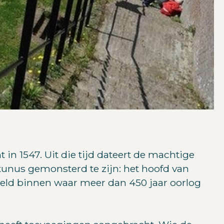
 in 1547. Uit die tijd dateert de machtige
unus gemonsterd te zijn: het hoofd van
wereld binnen waar meer dan 450 jaar oorlog