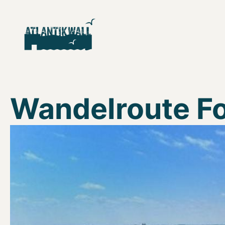
Wandelroute F