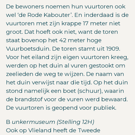
De bewoners noemen hun vuurtoren ook
wel ‘de Rode Kabouter’. En inderdaad is de
vuurtoren met zijn krappe 17 meter niet
groot. Dat hoeft ook niet, want de toren
staat bovenop het 42 meter hoge
Vuurboetsduin. De toren stamt uit 1909.
Voor het eiland zijn eigen vuurtoren kreeg,
werden op het duin al vuren gestookt om
zeelieden de weg te wijzen. De naam van
het duin verwijst naar die tijd. Op het duin
stond namelijk een boet (schuur), waarin
de brandstof voor de vuren werd bewaard.
De vuurtoren is geopend voor publiek.
B
unkermuseum (Stelling 12H)
Ook op Vlieland heeft de Tweede