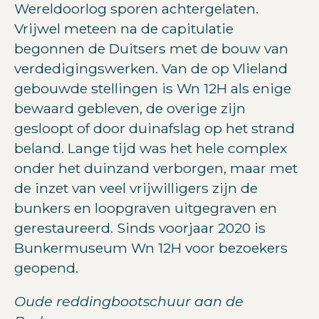
Wereldoorlog sporen achtergelaten.
Vrijwel meteen na de capitulatie
begonnen de Duitsers met de bouw van
verdedigingswerken. Van de op Vlieland
gebouwde stellingen is Wn 12H als enige
bewaard gebleven, de overige zijn
gesloopt of door duinafslag op het strand
beland. Lange tijd was het hele complex
onder het duinzand verborgen, maar met
de inzet van veel vrijwilligers zijn de
bunkers en loopgraven uitgegraven en
gerestaureerd. Sinds voorjaar 2020 is
Bunkermuseum Wn 12H voor bezoekers
geopend.
Oude reddingbootschuur aan de