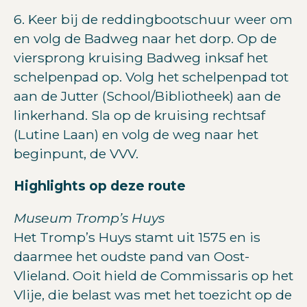
6. Keer bij de reddingbootschuur weer om
en volg de Badweg naar het dorp. Op de
viersprong kruising Badweg inksaf het
schelpenpad op. Volg het schelpenpad tot
aan de Jutter (School/Bibliotheek) aan de
linkerhand. Sla op de kruising rechtsaf
(Lutine Laan) en volg de weg naar het
beginpunt, de VVV.
Highlights op deze route
Museum Tromp’s Huys
Het Tromp’s Huys stamt uit 1575 en is
daarmee het oudste pand van Oost-
Vlieland. Ooit hield de Commissaris op het
Vlije, die belast was met het toezicht op de