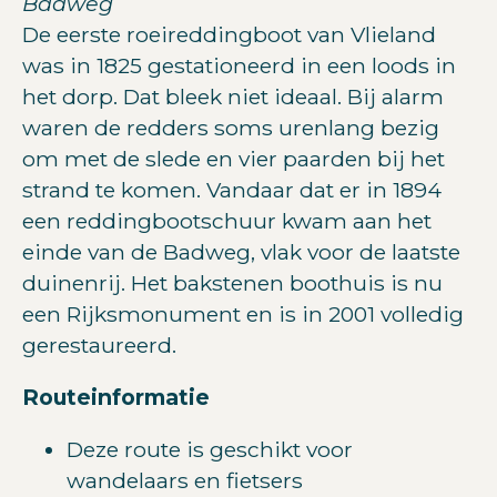
Badweg
De eerste roeireddingboot van Vlieland
was in 1825 gestationeerd in een loods in
het dorp. Dat bleek niet ideaal. Bij alarm
waren de redders soms urenlang bezig
om met de slede en vier paarden bij het
strand te komen. Vandaar dat er in 1894
een reddingbootschuur kwam aan het
einde van de Badweg, vlak voor de laatste
duinenrij. Het bakstenen boothuis is nu
een Rijksmonument en is in 2001 volledig
gerestaureerd.
Routeinformatie
Deze route is geschikt voor
wandelaars en fietsers