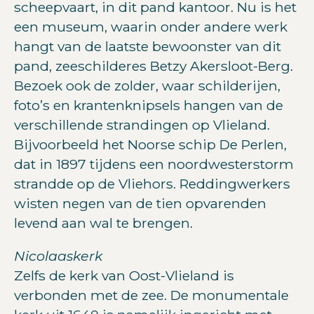
scheepvaart, in dit pand kantoor. Nu is het
een museum, waarin onder andere werk
hangt van de laatste bewoonster van dit
pand, zeeschilderes Betzy Akersloot-Berg.
Bezoek ook de zolder, waar schilderijen,
foto’s en krantenknipsels hangen van de
verschillende strandingen op Vlieland.
Bijvoorbeeld het Noorse schip De Perlen,
dat in 1897 tijdens een noordwesterstorm
strandde op de Vliehors. Reddingwerkers
wisten negen van de tien opvarenden
levend aan wal te brengen.
Nicolaaskerk
Zelfs de kerk van Oost-Vlieland is
verbonden met de zee. De monumentale