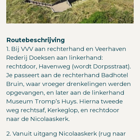
Routebeschrijving
1. Bij VVV aan rechterhand en Veerhaven
Rederij Doeksen aan linkerhand:
rechtdoor, Havenweg (wordt Dorpsstraat).
Je passeert aan de rechterhand Badhotel
Bruin, waar vroeger drenkelingen werden
opgevangen, en later aan de linkerhand
Museum Tromp’s Huys. Hierna tweede
weg rechtsaf, Kerkeglop, en rechtdoor
naar de Nicolaaskerk.
2. Vanuit uitgang Nicolaaskerk (rug naar