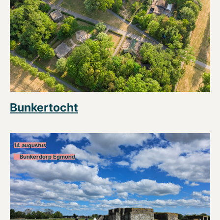
Bunkertocht
14 augustus
Bunkerdorp Egmond