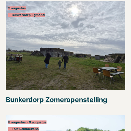
9 augustus
Bunkerdorp Egmond
Bunkerdorp Zomeropenstelling
8 augustus - 9 augustus
Fort Rammekens