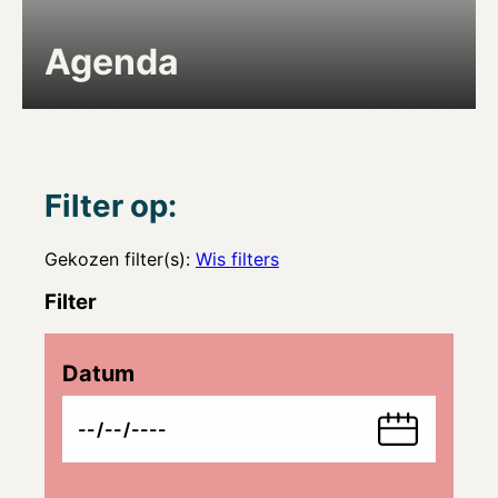
Agenda
Filter op:
Gekozen filter(s):
Wis filters
Filter
Datum