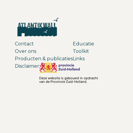
Contact
Educatie
Over ons
Toolkit
Producten & publicaties
Links
Disclaimer
Deze website is gebouwd in opdracht
van de Provincie Zuid-Holland.