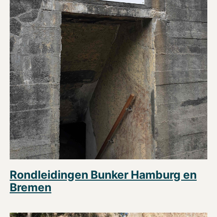
Rondleidingen Bunker Hamburg en
Bremen