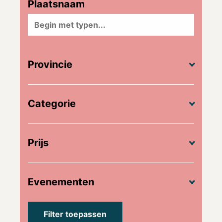
Plaatsnaam
Provincie
Categorie
Prijs
Evenementen