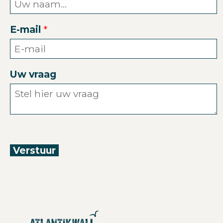
E-mail
Uw vraag
Verstuur