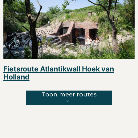
Fietsroute Atlantikwall Hoek van
Holland
Toon meer routes