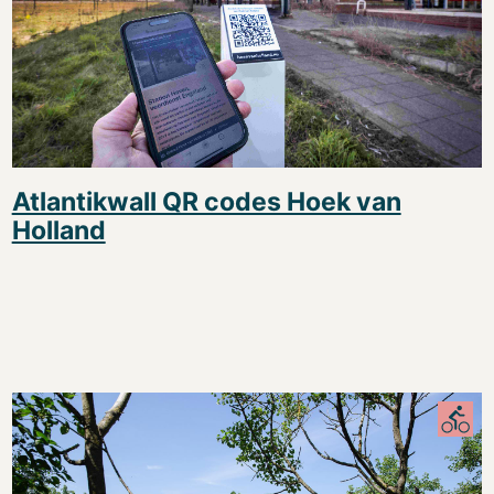
Atlantikwall QR codes Hoek van
Holland