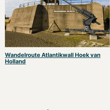
Wandelroute Atlantikwall Hoek van
Holland