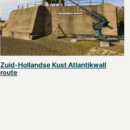
Zuid-Hollandse Kust Atlantikwall
route