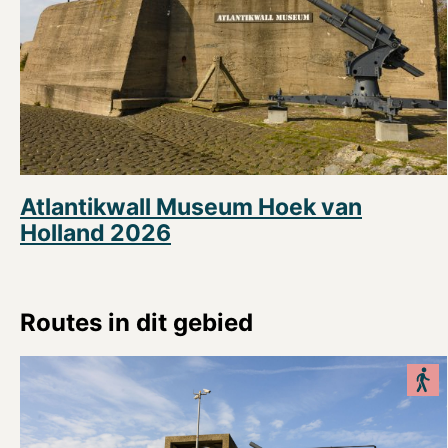
Atlantikwall Museum Hoek van
Holland 2026
Routes in dit gebied