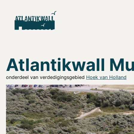
Atlantikwall M
onderdeel van verdedigingsgebied
Hoek van Holland