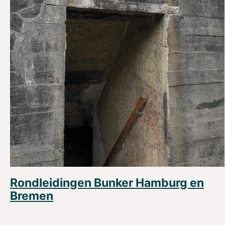
Rondleidingen Bunker Hamburg en
Bremen