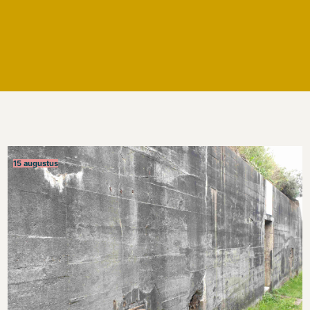
15 augustus