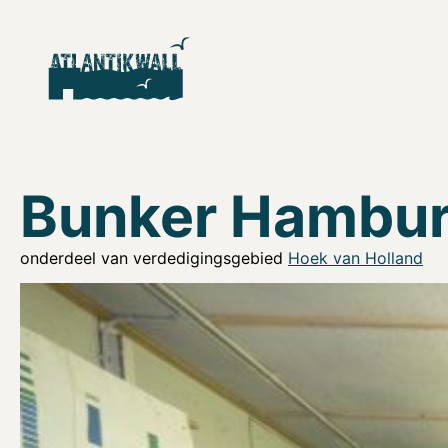
Bunker Hambu
onderdeel van verdedigingsgebied
Hoek van Holland