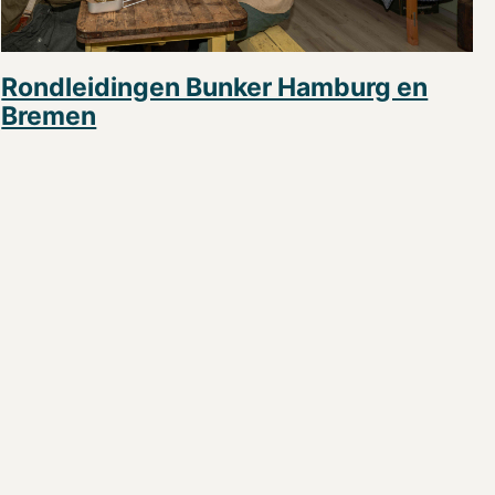
Rondleidingen Bunker Hamburg en
Bremen