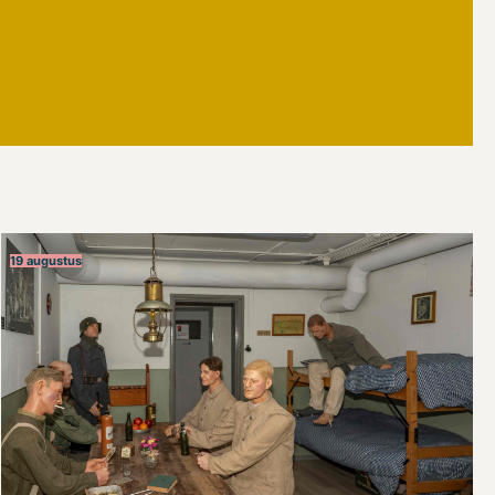
19 augustus