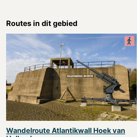
Routes in dit gebied
Wandelroute Atlantikwall Hoek van