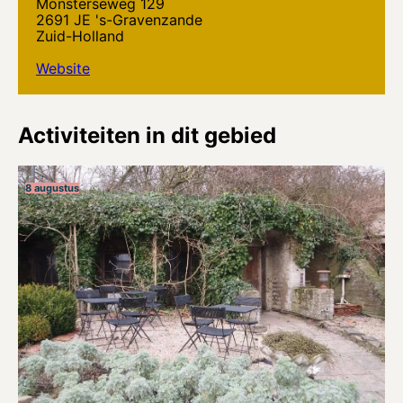
Monsterseweg 129
2691 JE 's-Gravenzande
Zuid-Holland
Website
Activiteiten in dit gebied
8 augustus