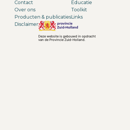
Contact
Educatie
Over ons
Toolkit
Producten & publicaties
Links
Disclaimer
Deze website is gebouwd in opdracht
van de Provincie Zuid-Holland.