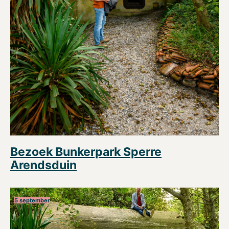
Bezoek Bunkerpark Sperre
Arendsduin
5 september