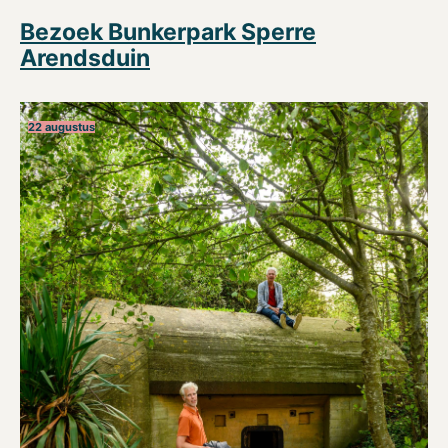
Bezoek Bunkerpark Sperre
Arendsduin
22 augustus