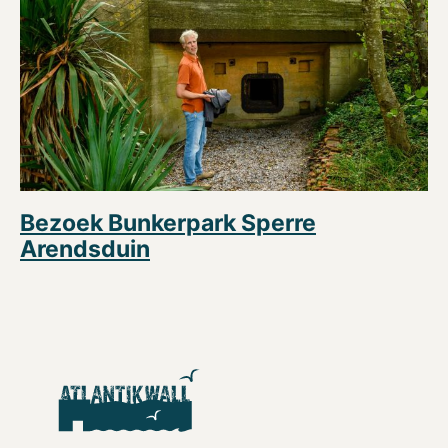
Bezoek Bunkerpark Sperre
Arendsduin