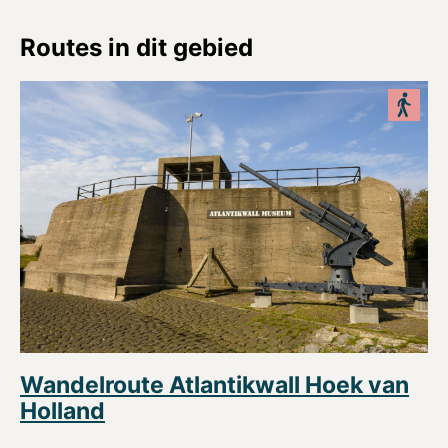
Routes in dit gebied
Wandelroute Atlantikwall Hoek van
Holland