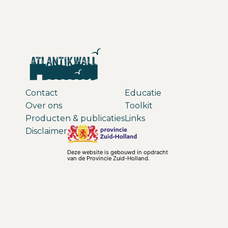
Contact
Educatie
Over ons
Toolkit
Producten & publicaties
Links
Disclaimer
Deze website is gebouwd in opdracht
van de Provincie Zuid-Holland.