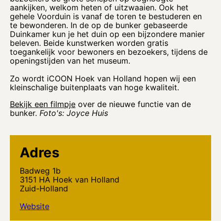
aankijken, welkom heten of uitzwaaien. Ook het
gehele Voorduin is vanaf de toren te bestuderen en
te bewonderen. In de op de bunker gebaseerde
Duinkamer kun je het duin op een bijzondere manier
beleven. Beide kunstwerken worden gratis
toegankelijk voor bewoners en bezoekers, tijdens de
openingstijden van het museum.
Zo wordt iCOON Hoek van Holland hopen wij een
kleinschalige buitenplaats van hoge kwaliteit.
Bekijk een filmpje
over de nieuwe functie van de
bunker.
Foto's: Joyce Huis
Adres
Badweg 1b
3151 HA Hoek van Holland
Zuid-Holland
Website