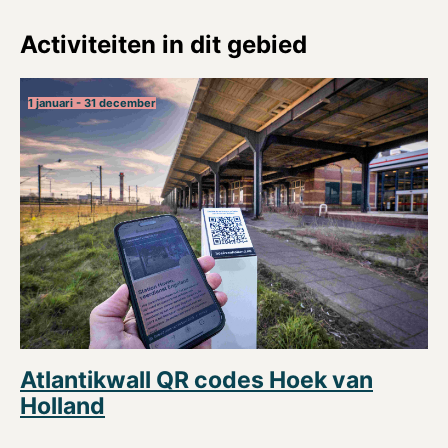
Activiteiten in dit gebied
1 januari - 31 december
Atlantikwall QR codes Hoek van
Holland