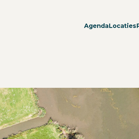
Agenda
Locaties