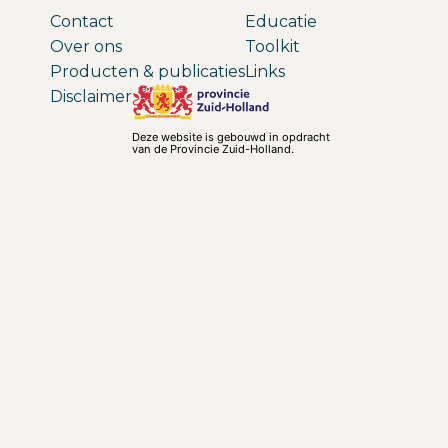
Contact
Educatie
Over ons
Toolkit
Producten & publicaties
Links
Disclaimer
Deze website is gebouwd in opdracht
van de Provincie Zuid-Holland.