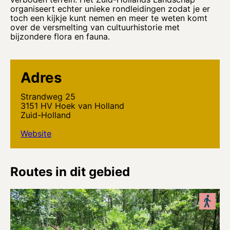
organiseert echter unieke rondleidingen zodat je er
toch een kijkje kunt nemen en meer te weten komt
over de versmelting van cultuurhistorie met
bijzondere flora en fauna.
Adres
Strandweg 25
3151 HV Hoek van Holland
Zuid-Holland
Website
Routes in dit gebied