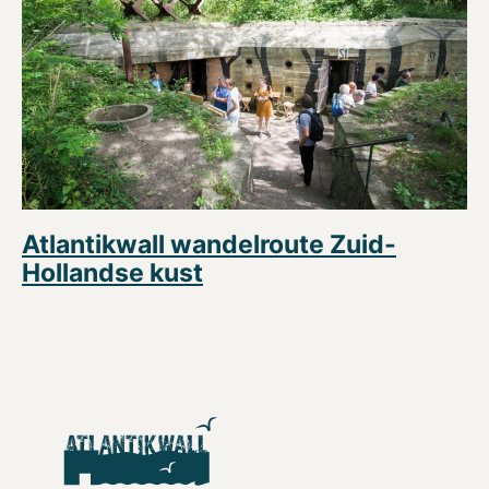
Atlantikwall wandelroute Zuid-
Hollandse kust