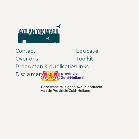
Contact
Educatie
Over ons
Toolkit
Producten & publicaties
Links
Disclaimer
Deze website is gebouwd in opdracht
van de Provincie Zuid-Holland.