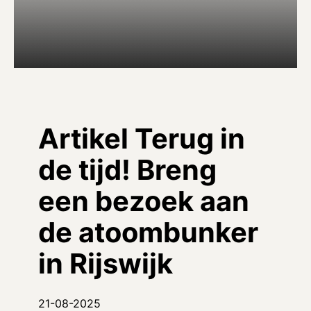
Artikel Terug in
de tijd! Breng
een bezoek aan
de atoombunker
in Rijswijk
21-08-2025