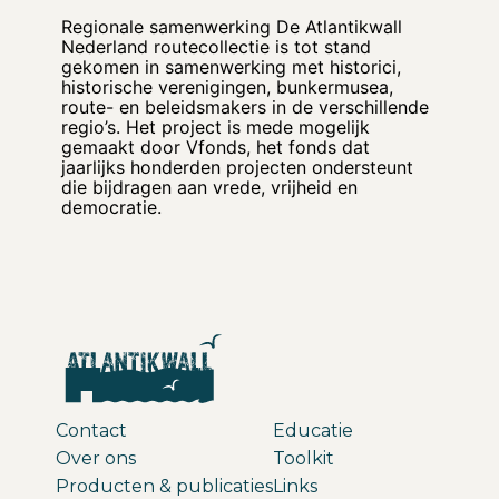
Regionale samenwerking De Atlantikwall
Nederland routecollectie is tot stand
gekomen in samenwerking met historici,
historische verenigingen, bunkermusea,
route- en beleidsmakers in de verschillende
regio’s. Het project is mede mogelijk
gemaakt door Vfonds, het fonds dat
jaarlijks honderden projecten ondersteunt
die bijdragen aan vrede, vrijheid en
democratie.
Contact
Educatie
Over ons
Toolkit
Producten & publicaties
Links