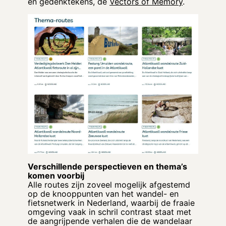
en gedenktekens, de
Vectors of Memory
.
Verschillende perspectieven en thema’s
komen voorbij
Alle routes zijn zoveel mogelijk afgestemd
op de knooppunten van het wandel- en
fietsnetwerk in Nederland, waarbij de fraaie
omgeving vaak in schril contrast staat met
de aangrijpende verhalen die de wandelaar