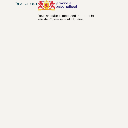
Disclaimer
Deze website is gebouwd in opdracht
van de Provincie Zuid-Holland.