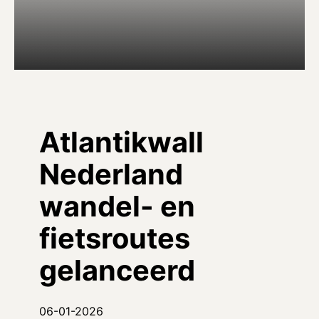
Atlantikwall
Nederland
wandel- en
fietsroutes
gelanceerd
06-01-2026