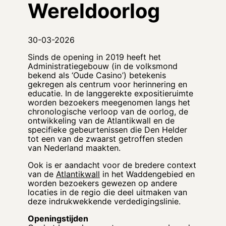
Wereldoorlog
30-03-2026
Sinds de opening in 2019 heeft het
Administratiegebouw (in de volksmond
bekend als ‘Oude Casino’) betekenis
gekregen als centrum voor herinnering en
educatie. In de langgerekte expositieruimte
worden bezoekers meegenomen langs het
chronologische verloop van de oorlog, de
ontwikkeling van de Atlantikwall en de
specifieke gebeurtenissen die Den Helder
tot een van de zwaarst getroffen steden
van Nederland maakten.
Ook is er aandacht voor de bredere context
van de
Atlantikwall
in het Waddengebied en
worden bezoekers gewezen op andere
locaties in de regio die deel uitmaken van
deze indrukwekkende verdedigingslinie.
Openingstijden