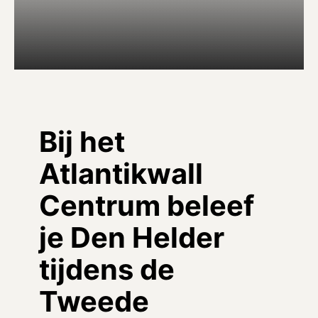
Bij het
Atlantikwall
Centrum beleef
je Den Helder
tijdens de
Tweede