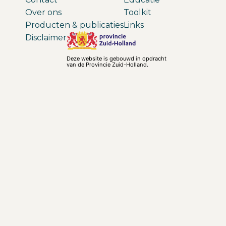
Over ons
Toolkit
Producten & publicaties
Links
Disclaimer
Deze website is gebouwd in opdracht
van de Provincie Zuid-Holland.