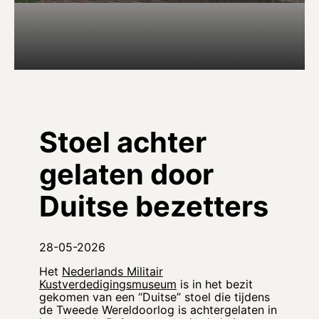
Stoel achter
gelaten door
Duitse bezetters
28-05-2026
Het
Nederlands Militair
Kustverdedigingsmuseum
is in het bezit
gekomen van een “Duitse” stoel die tijdens
de Tweede Wereldoorlog is achtergelaten in