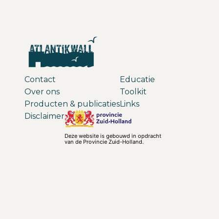
Contact
Educatie
Over ons
Toolkit
Producten & publicaties
Links
Disclaimer
Deze website is gebouwd in opdracht
van de Provincie Zuid-Holland.