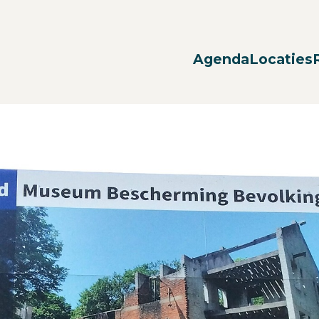
Agenda
Locaties