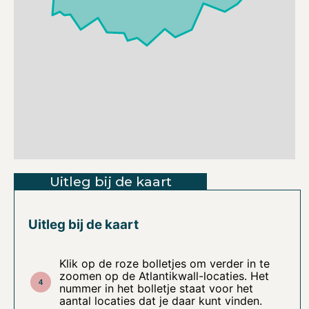
Uitleg bij de kaart
Uitleg bij de kaart
Klik op de roze bolletjes om verder in te
zoomen op de Atlantikwall-locaties. Het
nummer in het bolletje staat voor het
aantal locaties dat je daar kunt vinden.