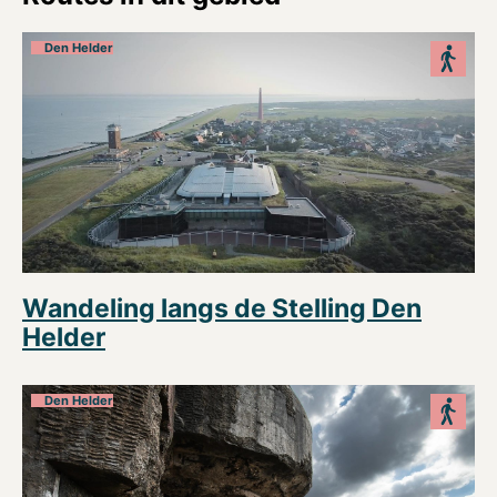
Den Helder
Wandeling langs de Stelling Den
Helder
Den Helder