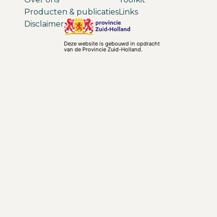
Producten & publicaties
Links
Disclaimer
Deze website is gebouwd in opdracht
van de Provincie Zuid-Holland.