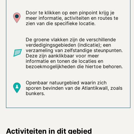
Door te klikken op een pinpoint krijg je
meer informatie, activiteiten en routes te
zien van die specifieke locatie.
De groene vlakken zijn de verschillende
verdedigingsgebieden (indicatie); een
verzameling van zelfstandige steunpunten.
Deze zijn aanklikbaar voor meer
informatie en tonen de locaties en
bezoekmogelijkheden die hiertoe behoren.
Openbaar natuurgebied waarin zich
sporen bevinden van de Atlantikwall, zoals
bunkers.
Activiteiten in dit gebied