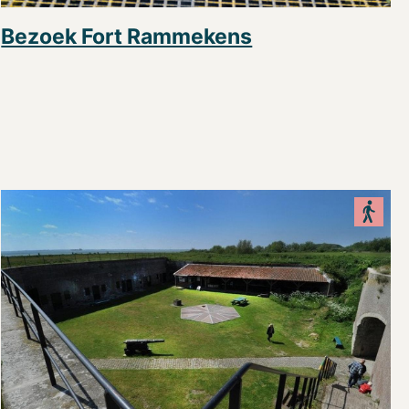
Bezoek Fort Rammekens