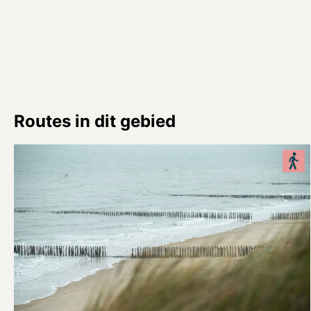
Routes in dit gebied