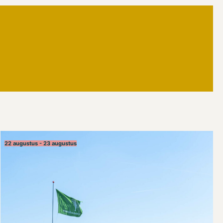
22 augustus - 23 augustus