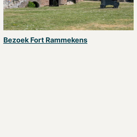
Bezoek Fort Rammekens