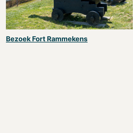
Bezoek Fort Rammekens