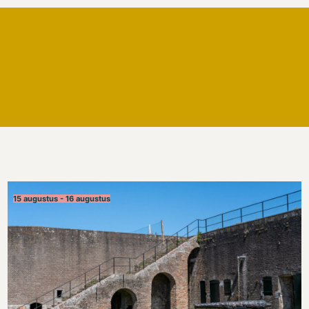
15 augustus - 16 augustus