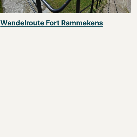
Wandelroute Fort Rammekens