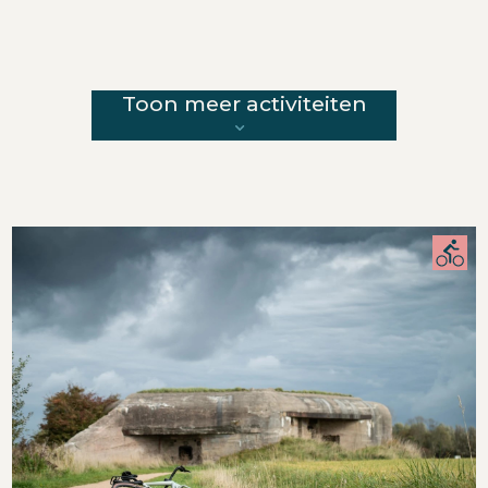
Toon meer activiteiten