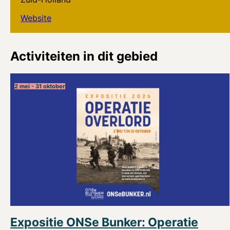
Website
Activiteiten in dit gebied
2 mei - 31 oktober
Expositie ONSe Bunker: Operatie