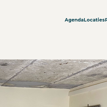
Agenda
Locaties