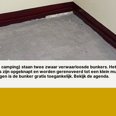
n camping) staan twee zwaar verwaarloosde bunkers. Het
ers zijn opgeknapt en worden gerenoveerd tot een klein
gen is de bunker gratis toegankelijk. Bekijk de agenda.