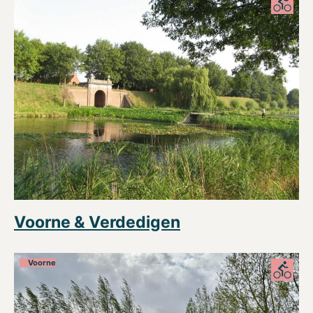
Voorne & Verdedigen
Voorne