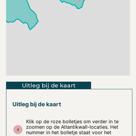
Uitleg bij de kaart
Uitleg bij de kaart
Klik op de roze bolletjes om verder in te
zoomen op de Atlantikwall-locaties. Het
nummer in het bolletje staat voor het