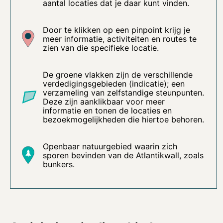
aantal locaties dat je daar kunt vinden.
Door te klikken op een pinpoint krijg je
meer informatie, activiteiten en routes te
zien van die specifieke locatie.
De groene vlakken zijn de verschillende
verdedigingsgebieden (indicatie); een
verzameling van zelfstandige steunpunten.
Deze zijn aanklikbaar voor meer
informatie en tonen de locaties en
bezoekmogelijkheden die hiertoe behoren.
Openbaar natuurgebied waarin zich
sporen bevinden van de Atlantikwall, zoals
bunkers.