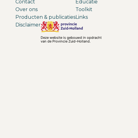
Contact
Educatie
Over ons
Toolkit
Producten & publicaties
Links
Disclaimer
Deze website is gebouwd in opdracht
van de Provincie Zuid-Holland.