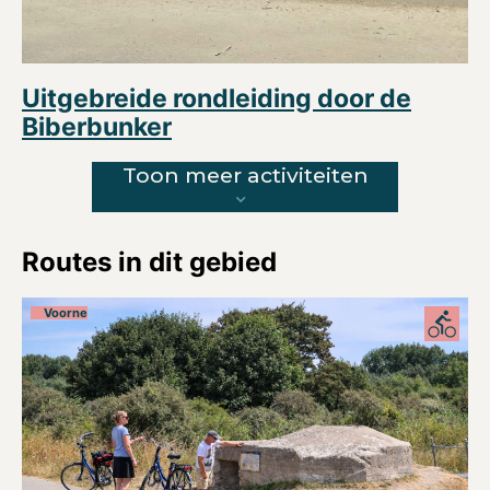
Uitgebreide rondleiding door de
Biberbunker
Toon meer activiteiten
Routes in dit gebied
Voorne