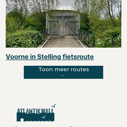
Voorne in Stelling fietsroute
Toon meer routes