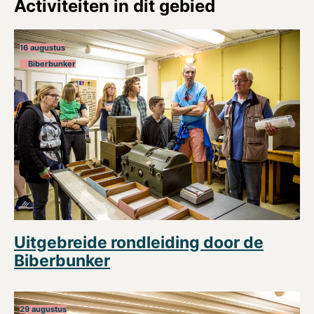
Activiteiten in dit gebied
16 augustus
Biberbunker
Uitgebreide rondleiding door de
Biberbunker
29 augustus