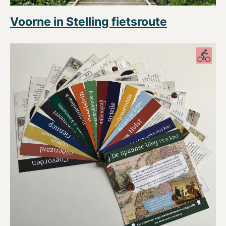
Voorne in Stelling fietsroute