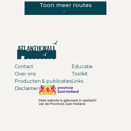
Toon meer routes
Contact
Educatie
Over ons
Toolkit
Producten & publicaties
Links
Disclaimer
Deze website is gebouwd in opdracht
van de Provincie Zuid-Holland.