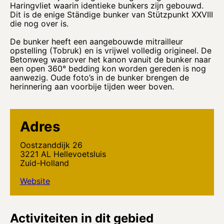
Haringvliet waarin identieke bunkers zijn gebouwd.
Dit is de enige Ständige bunker van Stützpunkt XXVIII
die nog over is.
De bunker heeft een aangebouwde mitrailleur
opstelling (Tobruk) en is vrijwel volledig origineel. De
Betonweg waarover het kanon vanuit de bunker naar
een open 360° bedding kon worden gereden is nog
aanwezig. Oude foto’s in de bunker brengen de
herinnering aan voorbije tijden weer boven.
Adres
Oostzanddijk 26
3221 AL Hellevoetsluis
Zuid-Holland
Website
Activiteiten in dit gebied