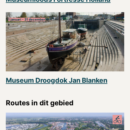
1 januari - 31 december
Museum Droogdok Jan Blanken
Routes in dit gebied