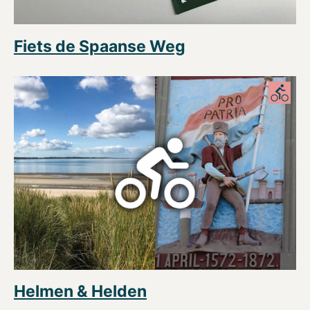
Fiets de Spaanse Weg
Helmen & Helden