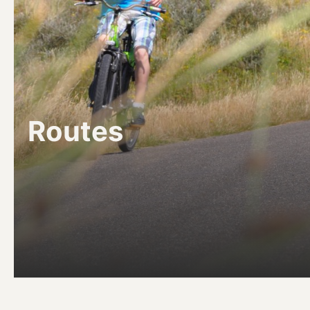
Routes