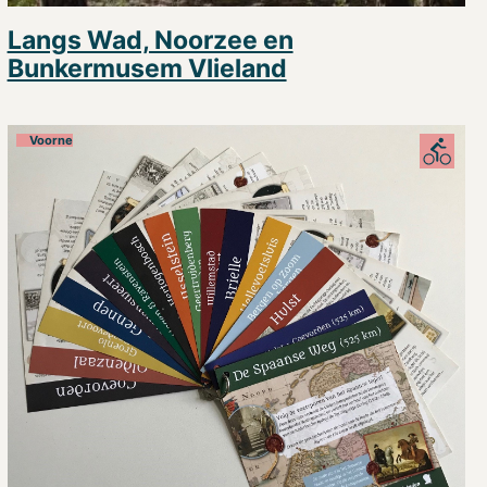
Langs Wad, Noorzee en
Bunkermusem Vlieland
Voorne