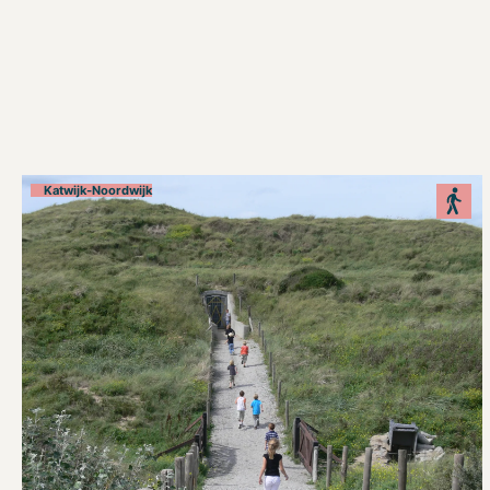
Katwijk-Noordwijk