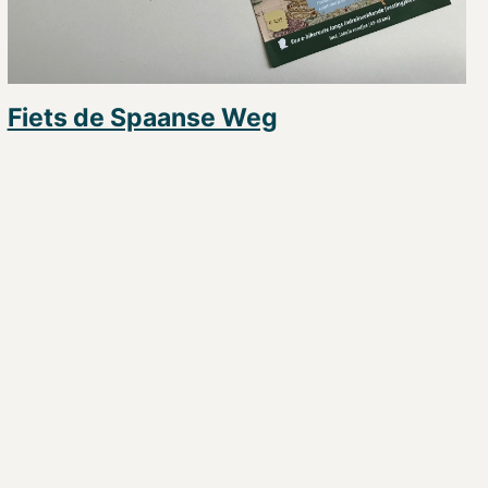
Fiets de Spaanse Weg