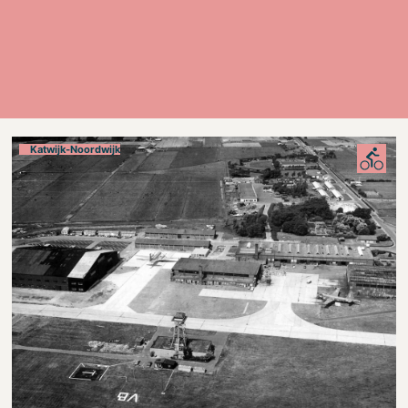
Katwijk-Noordwijk