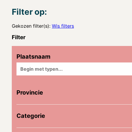
Filter op:
Gekozen filter(s):
Wis filters
Filter
Plaatsnaam
Provincie
Categorie