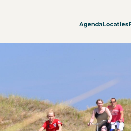
Agenda
Locaties