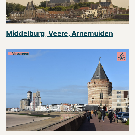
Middelburg, Veere, Arnemuiden
Vlissingen