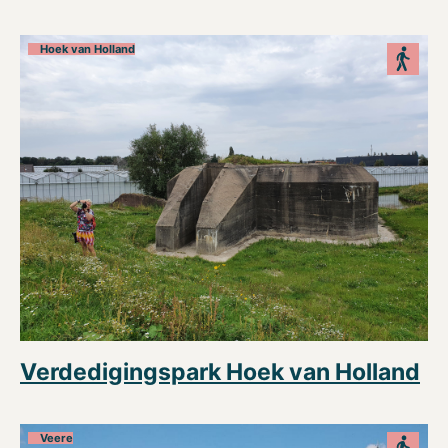
Hoek van Holland
Verdedigingspark Hoek van Holland
Veere