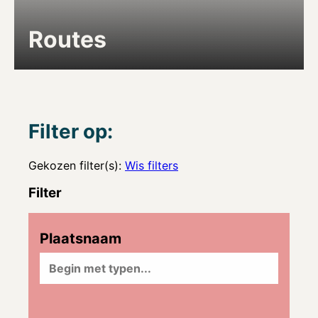
Routes
Filter op:
Gekozen filter(s):
Wis filters
Filter
Plaatsnaam